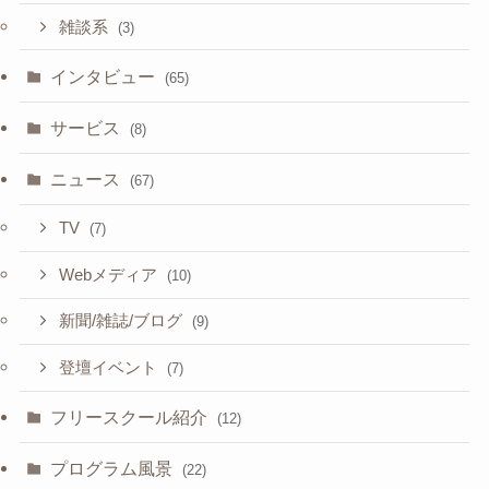
雑談系
(3)
インタビュー
(65)
サービス
(8)
ニュース
(67)
TV
(7)
Webメディア
(10)
新聞/雑誌/ブログ
(9)
登壇イベント
(7)
フリースクール紹介
(12)
プログラム風景
(22)