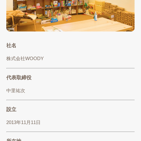
社名
株式会社WOODY
代表取締役
中里祐次
設立
2013年11月11日