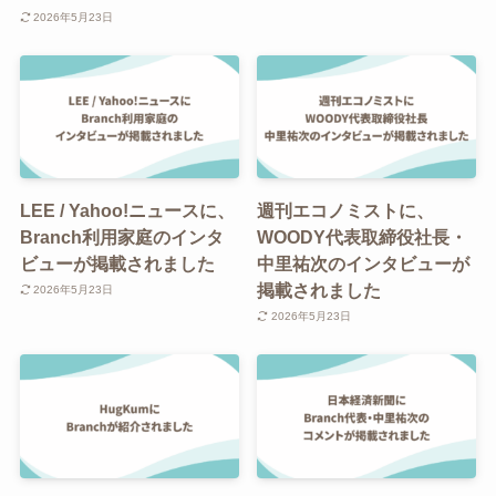
2026年5月23日
LEE / Yahoo!ニュースに、
週刊エコノミストに、
Branch利用家庭のインタ
WOODY代表取締役社長・
ビューが掲載されました
中里祐次のインタビューが
掲載されました
2026年5月23日
2026年5月23日