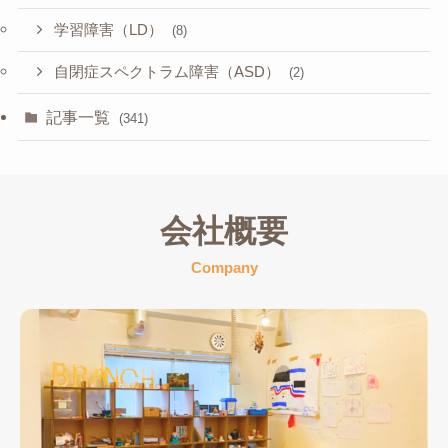
学習障害（LD）
(8)
自閉症スペクトラム障害（ASD）
(2)
記事一覧
(341)
会社概要
Company