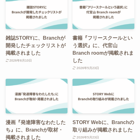
雑誌STORYに、Branchが
書籍『フリースクールとい
開発したチェックリストが
う選択』に、代官山
掲載されました
Branch roomが掲載されま
した
2026年6月10日
2026年5月23日
漫画『発達障害なわたした
STORY Webに、Branchの
ち』に、Branchが取材・
取り組みが掲載されました
掲載されました
2026年5月23日