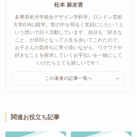
松本 麻友香
多摩美術大学統合デザイン学科卒。ロンドン芸術
大学(UAL)留学。世の中を明るく笑顔にしたい！と
いう想いで日々活動しています。自分も「好きな
こと」が目印となって人生を歩いてこれたので、
お子さんの気持ちに寄り添いながら、ワクワクや
好きなことを探求していくお手伝いを一緒にして
いけたらとても嬉しいです！
この著者の記事一覧へ
関連お役立ち記事