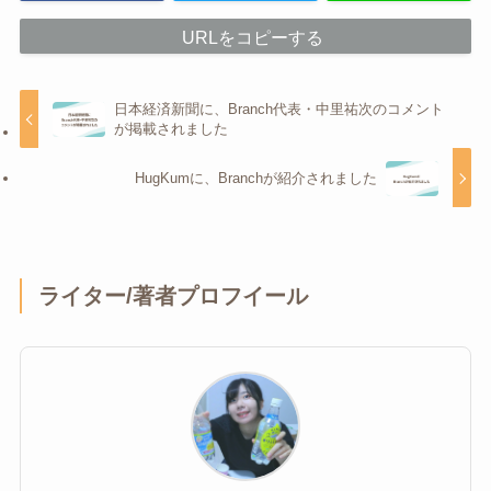
URLをコピーする
日本経済新聞に、Branch代表・中里祐次のコメント
が掲載されました
HugKumに、Branchが紹介されました
ライター/著者プロフイール