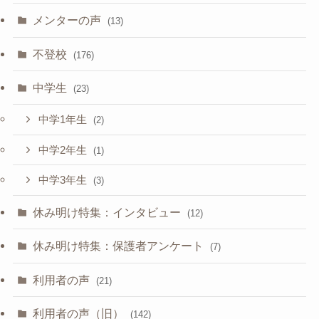
メンターの声
(13)
不登校
(176)
中学生
(23)
中学1年生
(2)
中学2年生
(1)
中学3年生
(3)
休み明け特集：インタビュー
(12)
休み明け特集：保護者アンケート
(7)
利用者の声
(21)
利用者の声（旧）
(142)