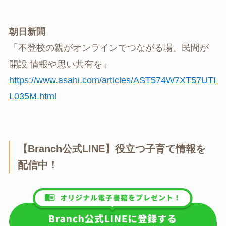
朝日新聞
「不登校の親がオンラインでつながる場、民間が
開設 情報や思い共有を」
https://www.asahi.com/articles/AST574W7XT57UTI
L035M.html
【Branch公式LINE】役立つ子育て情報を
配信中！