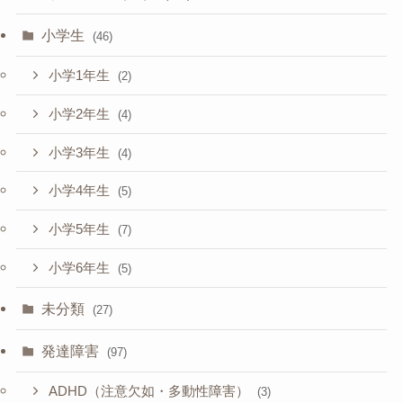
小学生
(46)
小学1年生
(2)
小学2年生
(4)
小学3年生
(4)
小学4年生
(5)
小学5年生
(7)
小学6年生
(5)
未分類
(27)
発達障害
(97)
ADHD（注意欠如・多動性障害）
(3)